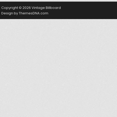
Copyright © 2026 Vintage Billboard
Design by ThemesDNA.com