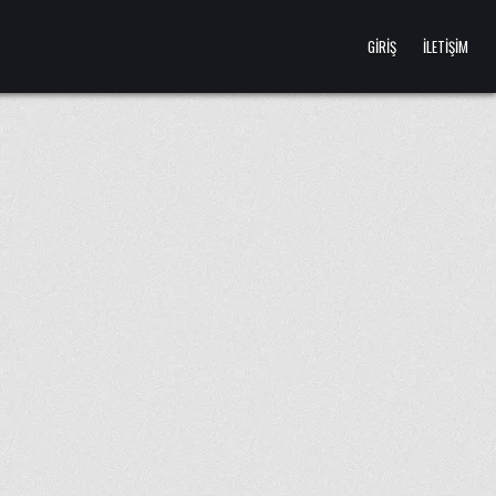
GIRIŞ
İLETIŞIM