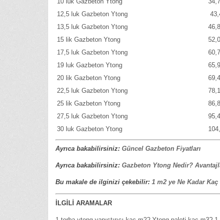
10 luk Gazbeton Ytong
34,
12,5 luk Gazbeton Ytong
43,
13,5 luk Gazbeton Ytong
46,
15 lik Gazbeton Ytong
52,
17,5 luk Gazbeton Ytong
60,
19 luk Gazbeton Ytong
65,
20 lik Gazbeton Ytong
69,
22,5 luk Gazbeton Ytong
78,
25 lik Gazbeton Ytong
86,
27,5 luk Gazbeton Ytong
95,
30 luk Gazbeton Ytong
104
Ayrıca bakabilirsiniz:
Güncel Gazbeton Fiyatları
Ayrıca bakabilirsiniz:
Gazbeton Ytong Nedir? Avantajla
Bu makale de ilginizi çekebilir:
1 m2 ye Ne Kadar Kaç 
İLGİLİ ARAMALAR
1 torba ytong yapıştırıcı kaç m2? Ytong paleti kaç m3? 1