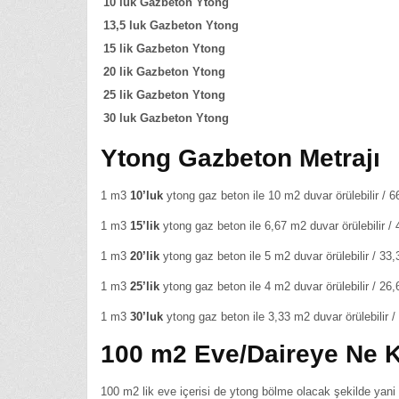
10 luk Gazbeton Ytong
13,5 luk Gazbeton Ytong
15 lik Gazbeton Ytong
20 lik Gazbeton Ytong
25 lik Gazbeton Ytong
30 luk Gazbeton Ytong
Ytong Gazbeton Metrajı
1 m3
10’luk
ytong gaz beton ile 10 m2 duvar örülebilir / 
1 m3
15’lik
ytong gaz beton ile 6,67 m2 duvar örülebilir /
1 m3
20’lik
ytong gaz beton ile 5 m2 duvar örülebilir / 33
1 m3
25’lik
ytong gaz beton ile 4 m2 duvar örülebilir / 26
1 m3
30’luk
ytong gaz beton ile 3,33 m2 duvar örülebilir 
100 m2 Eve/Daireye Ne K
100 m2 lik eve içerisi de ytong bölme olacak şekilde yani