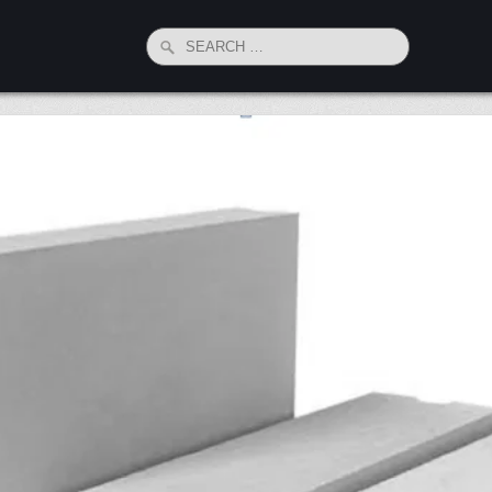
Search
for: