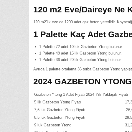
120 m2 Eve/Daireye Ne K
120 m2’lik eve de 1200 adet gaz beton yeterlidir. Koyacağın
1 Palette Kaç Adet Gazb
1 Palette 72 adet 10’luk Gazbeton Ytong bulunur.
1 Palette 48 adet 15’lik Gazbeton Ytong bulunur.
1 Palette 36 adet 20’lik Gazbeton Ytong bulunur.
Ayrıca 1 palette ortalama 36 torba Gazbeton Ytong yapıştı
2024 GAZBETON YTONG 
Gazbeton Ytong 1 Adet Fiyatı 2024 Yılı Yaklaşık Fiyatı
5 lik Gazbeton Ytong Fiyatı
17,
7,5 luk Gazbeton Ytong Fiyatı
26,
8,5 luk Gazbeton Ytong Fiyatı
29,
9 luk Gazbeton Ytong
31,