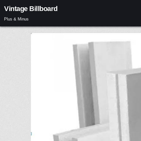
Skip
Vintage Billboard
to
content
Plus & Minus