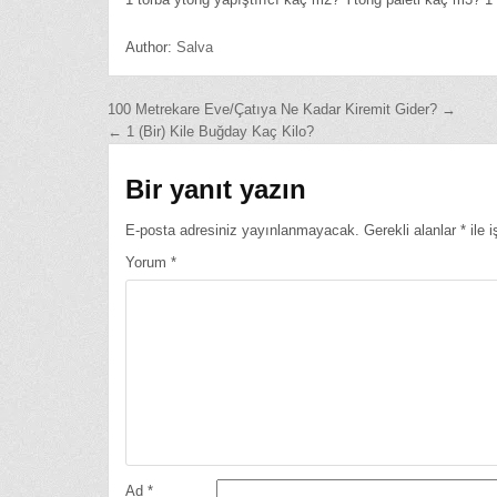
Author:
Salva
Yazı
100 Metrekare Eve/Çatıya Ne Kadar Kiremit Gider? →
← 1 (Bir) Kile Buğday Kaç Kilo?
gezinmesi
Bir yanıt yazın
E-posta adresiniz yayınlanmayacak.
Gerekli alanlar
*
ile i
Yorum
*
Ad
*