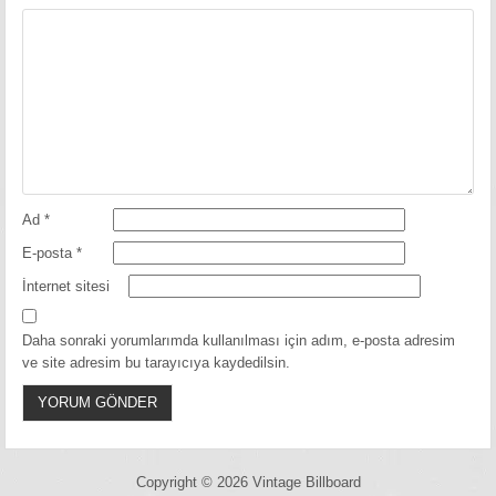
Ad
*
E-posta
*
İnternet sitesi
Daha sonraki yorumlarımda kullanılması için adım, e-posta adresim
ve site adresim bu tarayıcıya kaydedilsin.
Copyright © 2026 Vintage Billboard