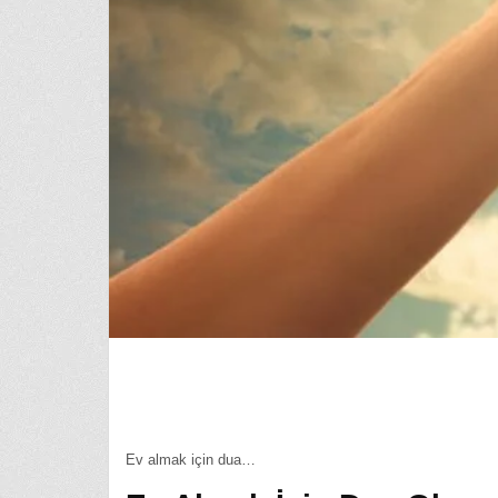
Ev almak için dua…