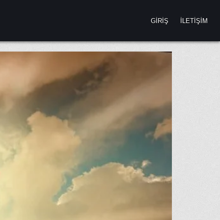
GIRIŞ
İLETIŞIM