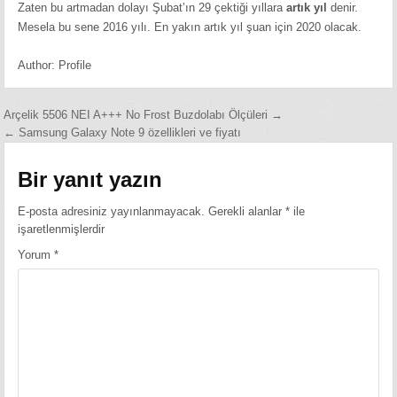
Zaten bu artmadan dolayı Şubat’ın 29 çektiği yıllara
artık yıl
denir.
Mesela bu sene 2016 yılı. En yakın artık yıl şuan için 2020 olacak.
Author:
Profile
Yazı
Arçelik 5506 NEI A+++ No Frost Buzdolabı Ölçüleri →
← Samsung Galaxy Note 9 özellikleri ve fiyatı
gezinmesi
Bir yanıt yazın
E-posta adresiniz yayınlanmayacak.
Gerekli alanlar
*
ile
işaretlenmişlerdir
Yorum
*