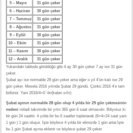
5 – Mayıs
31 gün çeker
6 – Haziran
30 gün çeker
7 – Temmuz
31 gün çeker
8 – Ağustos
31 gün çeker
9 – Eylül
30 gün çeker
10 – Ekim
31 gün çeker
11 – Kasım
30 gün çeker
12 – Aralık
31 gün çeker
Yukarıdaki tabloda görüldüğü gibi 4 ay 30 gün çeker 7 ay ise 31 gün
çeker.
Şubat ayı ise normalde 28 gün çeker ama eğer o yıl 4’ün katı ise 29
gün çeker. Mesela 2016 yılında Şubat 29 gündü. Çünkü 2016 4’e tam
bölünür. Yani 2016/4=0 ‘dır(kalan sıfır).
Şubat ayının normalde 28 gün olup 4 yılda bir 29 gün çekmesinin
nedeni
miladi takvimde bir yılın 365 gün 6 saat olmasıdır. Biliyoruz ki
bir gün 24 saattir. 4 yılda bir bu 6 saatler toplanarak (6×4=24 saat yani
1 gün ) 1 gün oluşur. İşte böylece 4 yılda bir elimizde 1 gün artar.İşte
bu 1 gün Şubat ayına eklenir ve böylece şubat 29 çeker.