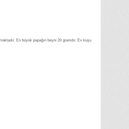
maktadır. En büyük papağın beyni 20 gramdır. Ev kuşu