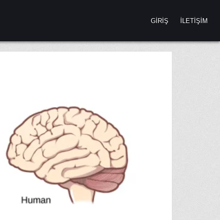
GIRIŞ
İLETIŞIM