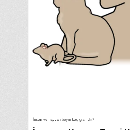
İnsan ve hayvan beyni kaç gramdır?