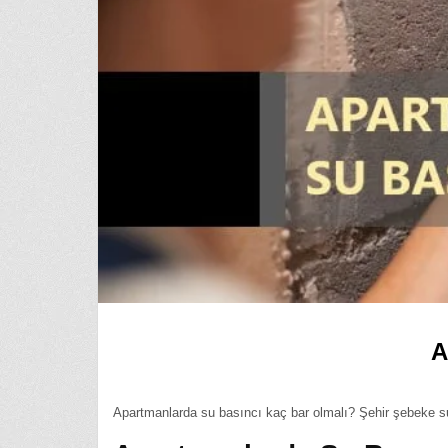
A
Apartmanlarda su basıncı kaç bar olmalı? Şehir şebeke s