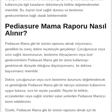
kullanımıyla ilgili kararlarını doktorlarıyla birlikte değerlendirmeleri
önemlidir. Bu, kişinin özel sağlık durumu ve beslenme
gereksinimlerine bağlı olarak belirlenmelidir.
Pediasure Mama Raporu Nasıl
Alınır?
Pediasure Mama gibi bir ürünün raporunu almak istiyorsanız,
genellikle bu süreç doktor reçetesiyle gerçekleşir. Çocuğunuzun veya
sizin sağlık durumunuzun, beslenme ihtiyaçlarının veya özel
gereksinimlerin Pediasure Mama gibi bir ürünü kullanmayı
gerektirecek düzeyde olduğunu düşünüyorsanız, bir doktora
başvurmanız önemlidir.
Doktor, çocuğunuzun veya sizin beslenme durumunu değerlendirecek
ve gerektiğinde Pediasure Mama gibi bir takviye ürününün kullanımını
uygun bulursa, size bir reçete yazabilir. Reçete ile birlikte,
eczanelerden veya sağlık ürünleri satan yerlerden Pediasure Mama’yı
temin edebilirsiniz.
Özetle, Pediasure Mama gibi bir ürünün raporunu almak için bir