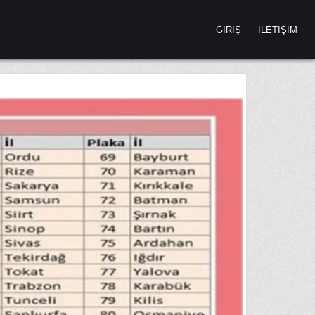
GIRIŞ
İLETIŞIM