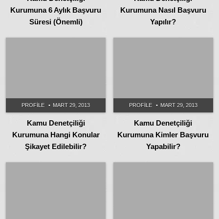
Kurumuna 6 Aylık Başvuru
Kurumuna Nasıl Başvuru
Süresi (Önemli)
Yapılır?
PROFILE
MART 29, 2013
PROFILE
MART 29, 2013
Kamu Denetçiliği
Kamu Denetçiliği
Kurumuna Hangi Konular
Kurumuna Kimler Başvuru
Şikayet Edilebilir?
Yapabilir?